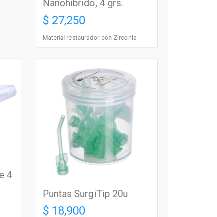
Resina Forma WE ,
Nanohíbrido, 4 gr
$ 27,250
Material restaurador con Zirconia