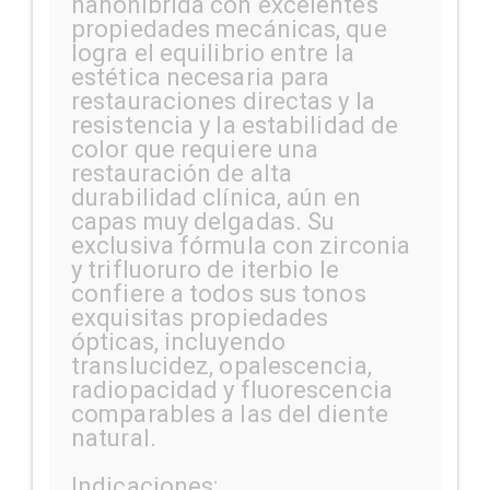
nanohíbrida con excelentes
propiedades mecánicas, que
logra el equilibrio entre la
estética necesaria para
restauraciones directas y la
resistencia y la estabilidad de
color que requiere una
restauración de alta
durabilidad clínica, aún en
capas muy delgadas. Su
exclusiva fórmula con zirconia
y trifluoruro de iterbio le
confiere a todos sus tonos
exquisitas propiedades
ópticas, incluyendo
translucidez, opalescencia,
radiopacidad y fluorescencia
comparables a las del diente
natural.
Indicaciones: