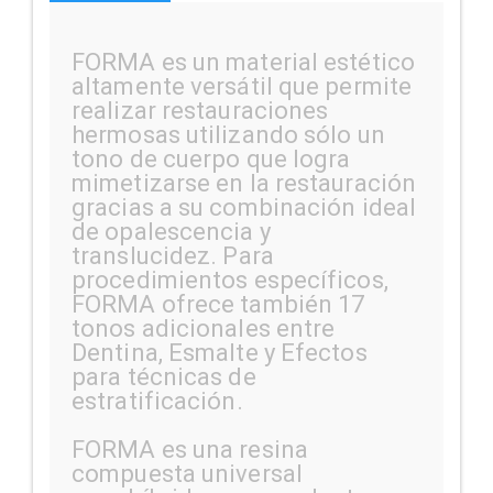
FORMA es un material estético
altamente versátil que permite
realizar restauraciones
hermosas utilizando sólo un
tono de cuerpo que logra
mimetizarse en la restauración
gracias a su combinación ideal
de opalescencia y
translucidez. Para
procedimientos específicos,
FORMA ofrece también 17
tonos adicionales entre
Dentina, Esmalte y Efectos
para técnicas de
estratificación.
FORMA es una resina
compuesta universal