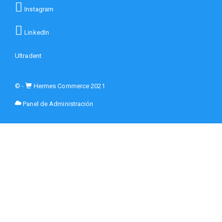
Instagram
LinkedIn
Ultradent
© -
Hermes Commerce 2021
Panel de Administración