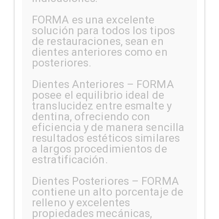
FORMA es una excelente
solución para todos los tipos
de restauraciones, sean en
dientes anteriores como en
posteriores.
Dientes Anteriores – FORMA
posee el equilibrio ideal de
translucidez entre esmalte y
dentina, ofreciendo con
eficiencia y de manera sencilla
resultados estéticos similares
a largos procedimientos de
estratificación.
Dientes Posteriores – FORMA
contiene un alto porcentaje de
relleno y excelentes
propiedades mecánicas,