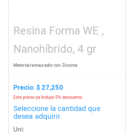
Resina Forma WE ,
Nanohíbrido, 4 gr
Material restaurador con Zirconia
Precio: $
27,250
Este precio ya Incluye 5% descuento.
Seleccione la cantidad que
desea adquirir.
Uni: