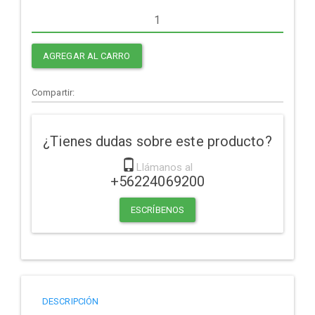
AGREGAR AL CARRO
Compartir:
¿Tienes dudas sobre este producto?
Llámanos al
+56224069200
ESCRÍBENOS
DESCRIPCIÓN