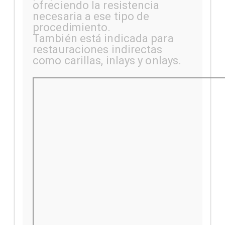
ofreciendo la resistencia
necesaria a ese tipo de
procedimiento.
También está indicada para
restauraciones indirectas
como carillas, inlays y onlays.