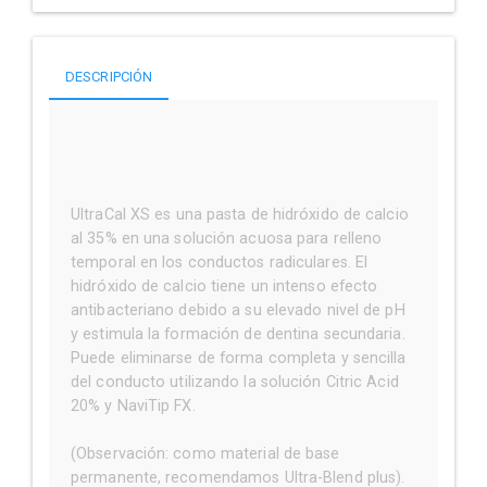
DESCRIPCIÓN
UltraCal XS es una pasta de hidróxido de calcio
al 35% en una solución acuosa para relleno
temporal en los conductos radiculares. El
hidróxido de calcio tiene un intenso efecto
antibacteriano debido a su elevado nivel de pH
y estimula la formación de dentina secundaria.
Puede eliminarse de forma completa y sencilla
del conducto utilizando la solución Citric Acid
20% y NaviTip FX.
(Observación: como material de base
permanente, recomendamos Ultra-Blend plus).