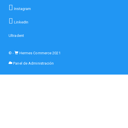
Instagram
LinkedIn
Ultradent
© -
Hermes Commerce 2021
Panel de Administración