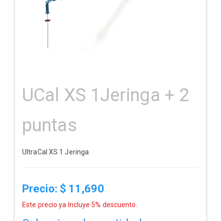
UCal XS 1Jeringa + 2
puntas
UltraCal XS 1 Jeringa
Precio: $
11,690
Este precio ya Incluye 5% descuento.