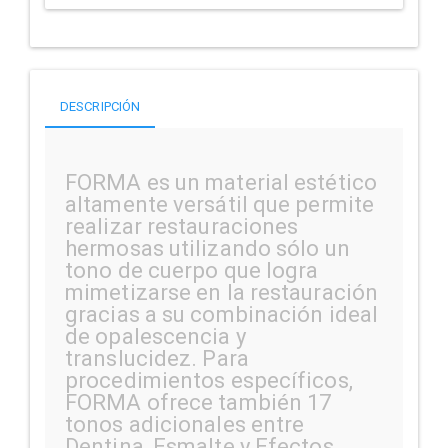
DESCRIPCIÓN
FORMA es un material estético
altamente versátil que permite
realizar restauraciones
hermosas utilizando sólo un
tono de cuerpo que logra
mimetizarse en la restauración
gracias a su combinación ideal
de opalescencia y
translucidez. Para
procedimientos específicos,
FORMA ofrece también 17
tonos adicionales entre
Dentina, Esmalte y Efectos