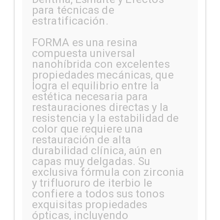
para técnicas de
estratificación.
FORMA es una resina
compuesta universal
nanohíbrida con excelentes
propiedades mecánicas, que
logra el equilibrio entre la
estética necesaria para
restauraciones directas y la
resistencia y la estabilidad de
color que requiere una
restauración de alta
durabilidad clínica, aún en
capas muy delgadas. Su
exclusiva fórmula con zirconia
y trifluoruro de iterbio le
confiere a todos sus tonos
exquisitas propiedades
ópticas, incluyendo