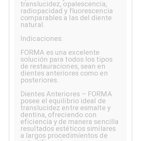
translucidez, opalescencia,
radiopacidad y fluorescencia
comparables a las del diente
natural.
Indicaciones:
FORMA es una excelente
solución para todos los tipos
de restauraciones, sean en
dientes anteriores como en
posteriores.
Dientes Anteriores – FORMA
posee el equilibrio ideal de
translucidez entre esmalte y
dentina, ofreciendo con
eficiencia y de manera sencilla
resultados estéticos similares
a largos procedimientos de